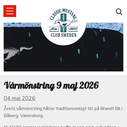
Vårmönstring 9 maj 2026
04 maj 2026
Årets vårmönstring håller traditionsenligt till på Brandt Bil i
Båberg, Vänersborg.