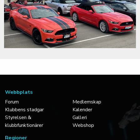
Webbplats
Forum
Medlemskap
Klubbens stadgar
Kalender
Styrelsen &
Galleri
klubbfunktionärer
Webshop
Regioner