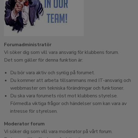
Forumadministratör
Vi söker dig som vill vara ansvarig för klubbens forum.
Det som gäller för denna funktion är:
Du bör vara aktiv och synlig på forumet.
Du kommer att arbeta tillsammans med IT-ansvarig och
webbmaster om tekniska förändringar och funktioner.
Du ska vara forumets röst mot klubbens styrelse.
Förmedla viktiga frågor och händelser som kan vara av
intresse för styrelsen.
Moderator forum
Vi söker dig som vill vara moderator på vårt forum.