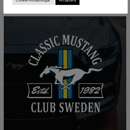
Cookie-inställningar
Acceptera