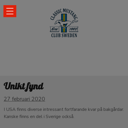
Unikt fynd
27 februari 2020
I USA finns diverse intressant fortfarande kvar på bakgårdar.
Kanske finns en del i Sverige också.