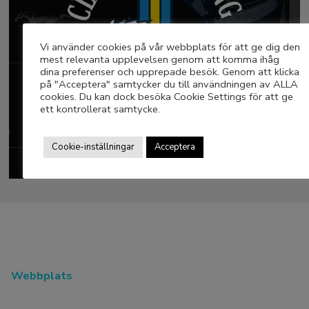
Vi använder cookies på vår webbplats för att ge dig den
mest relevanta upplevelsen genom att komma ihåg
dina preferenser och upprepade besök. Genom att klicka
på "Acceptera" samtycker du till användningen av ALLA
cookies. Du kan dock besöka Cookie Settings för att ge
ett kontrollerat samtycke.
Cookie-inställningar
Acceptera
Webbplats
Forum
Medlemskap