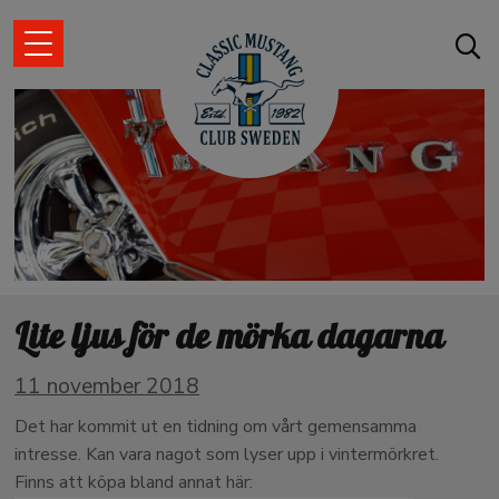
Lite ljus för de mörka dagarna
11 november 2018
Det har kommit ut en tidning om vårt gemensamma
intresse. Kan vara nagot som lyser upp i vintermörkret.
Finns att köpa bland annat här: