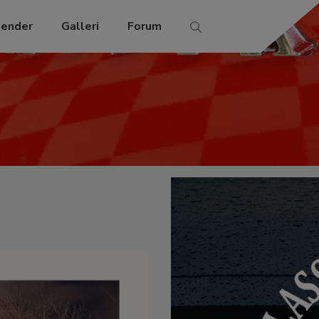
lender
Galleri
Forum