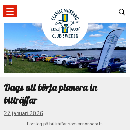
Dags att börja planera in
bilträffar
27 januari 2026
Förslag på bilträffar som annonserats: