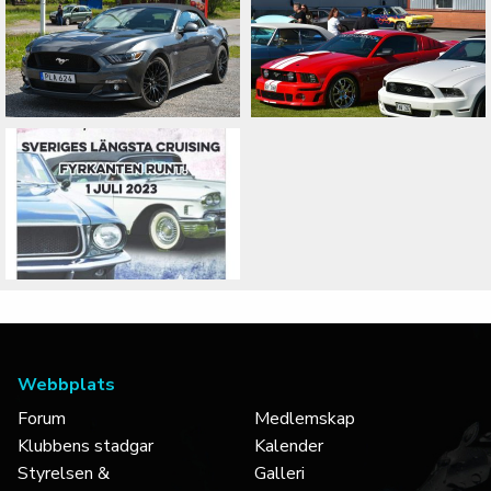
Webbplats
Forum
Medlemskap
Klubbens stadgar
Kalender
Styrelsen &
Galleri