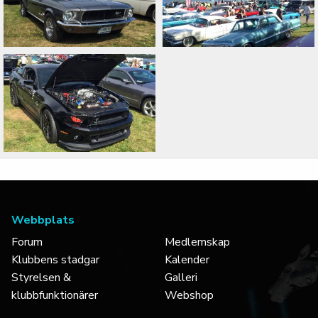
Webbplats
Forum
Medlemskap
Klubbens stadgar
Kalender
Styrelsen &
Galleri
klubbfunktionärer
Webshop